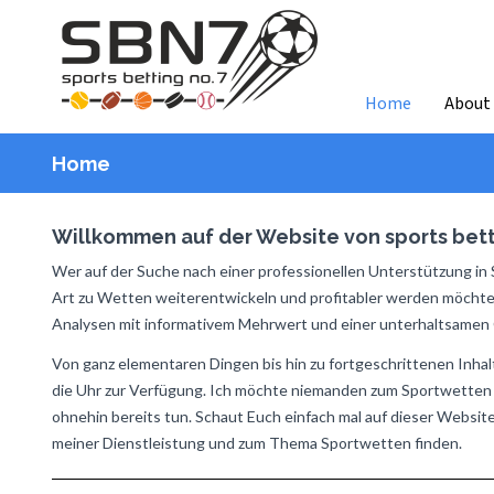
Home
About
Home
Willkommen auf der Website von sports betti
Wer auf der Suche nach einer professionellen Unterstützung in 
Art zu Wetten weiterentwickeln und profitabler werden möchte 
Analysen mit informativem Mehrwert und einer unterhaltsamen Co
Von ganz elementaren Dingen bis hin zu fortgeschrittenen Inhal
die Uhr zur Verfügung. Ich möchte niemanden zum Sportwetten ve
ohnehin bereits tun. Schaut Euch einfach mal auf dieser Website
meiner Dienstleistung und zum Thema Sportwetten finden.