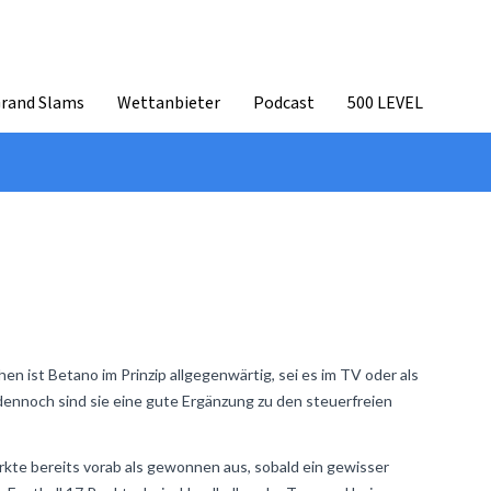
Grand Slams
Wettanbieter
Podcast
500 LEVEL
en ist Betano im Prinzip allgegenwärtig, sei es im TV oder als
 dennoch sind sie eine gute Ergänzung zu den steuerfreien
kte bereits vorab als gewonnen aus, sobald ein gewisser