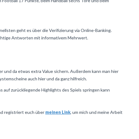
an Football 17 Punkte, beim Handball sechs Tore und beim
nellsten geht es über die Verifizierung via Online-Banking.
chtige Antworten mit informativem Mehrwert.
er und da etwas extra Value sichern. Außerdem kann man hier
ystemscheine auch hier und da ganz hilfreich.
ms auf zurückliegende Highlights des Spiels springen kann
nd registriert euch über
meinen Link
, um mich und meine Arbeit