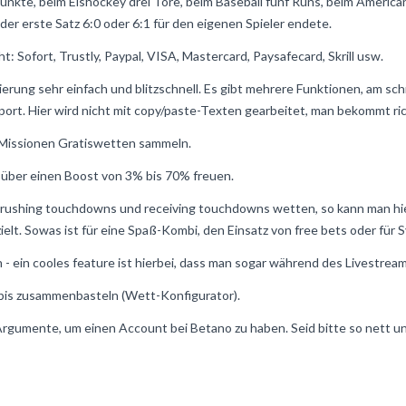
Punkte, beim Eishockey drei Tore, beim Baseball fünf Runs, beim Americ
 der erste Satz 6:0 oder 6:1 für den eigenen Spieler endete.
t: Sofort, Trustly, Paypal, VISA, Mastercard, Paysafecard, Skrill usw.
ierung sehr einfach und blitzschnell. Es gibt mehrere Funktionen, am sch
t. Hier wird nicht mit copy/paste-Texten gearbeitet, man bekommt ri
Missionen Gratiswetten sammeln.
r über einen Boost von 3% bis 70% freuen.
f rushing touchdowns und receiving touchdowns wetten, so kann man hi
lt. Sowas ist für eine Spaß-Kombi, den Einsatz von free bets oder für S
 - ein cooles feature ist hierbei, dass man sogar während des Livestrea
bis zusammenbasteln (Wett-Konfigurator).
e Argumente, um einen Account bei Betano zu haben. Seid bitte so nett u